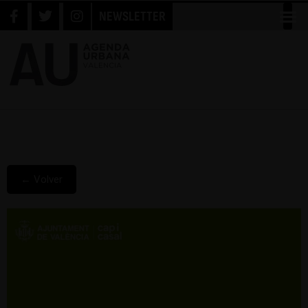
NEWSLETTER
← Volver