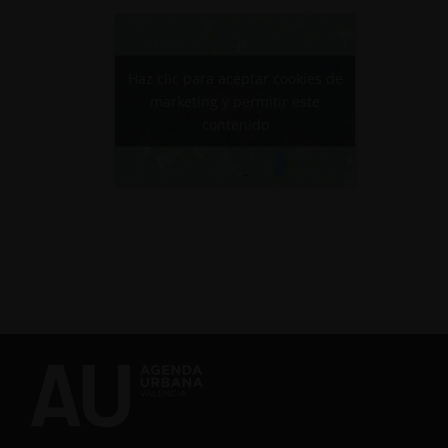
Haz clic para aceptar cookies de
marketing y permitir este
contenido