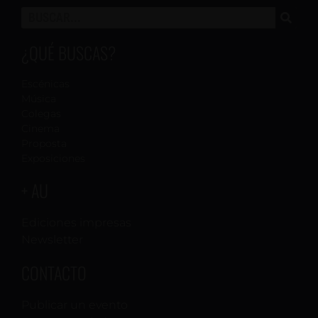
¿QUÉ BUSCAS?
Escénicas
Música
Colegas
Cinema
Proposta
Exposiciones
+ AU
Ediciones impresas
Newsletter
CONTACTO
Publicar un evento