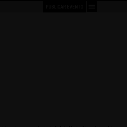
PUBLICAR EVENTO