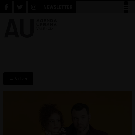
NEWSLETTER
← Volver