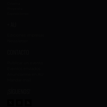
Cinema
Proposta
Exposiciones
+ AU
Ediciones impresas
Newsletter
CONTACTO
Publicar un evento
Eventos enviados
Anunciarme en AU
Mandar mail
¡SÍGUENOS!