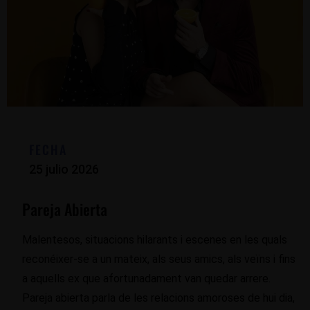
FECHA
25 julio 2026
Pareja Abierta
Malentesos, situacions hilarants i escenes en les quals
reconéixer-se a un mateix, als seus amics, als veïns i fins
a aquells ex que afortunadament van quedar arrere.
Pareja abierta parla de les relacions amoroses de hui dia,