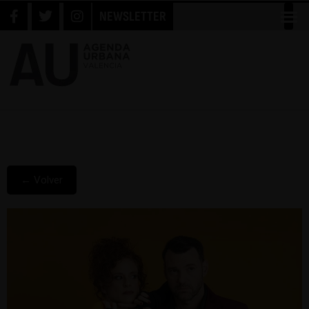
NEWSLETTER
← Volver