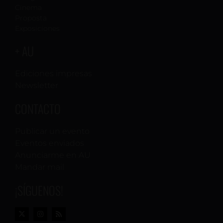
Cinema
Proposta
Exposiciones
+ AU
Ediciones impresas
Newsletter
CONTACTO
Publicar un evento
Eventos enviados
Anunciarme en AU
Mandar mail
¡SÍGUENOS!