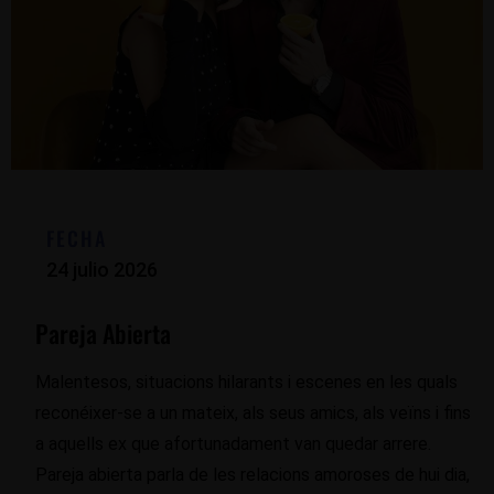
FECHA
24 julio 2026
Pareja Abierta
Malentesos, situacions hilarants i escenes en les quals
reconéixer-se a un mateix, als seus amics, als veïns i fins
a aquells ex que afortunadament van quedar arrere.
Pareja abierta parla de les relacions amoroses de hui dia,