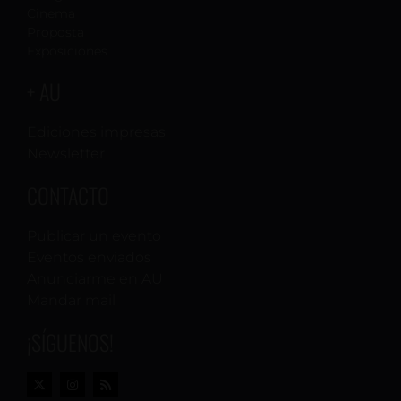
Cinema
Proposta
Exposiciones
+ AU
Ediciones impresas
Newsletter
CONTACTO
Publicar un evento
Eventos enviados
Anunciarme en AU
Mandar mail
¡SÍGUENOS!