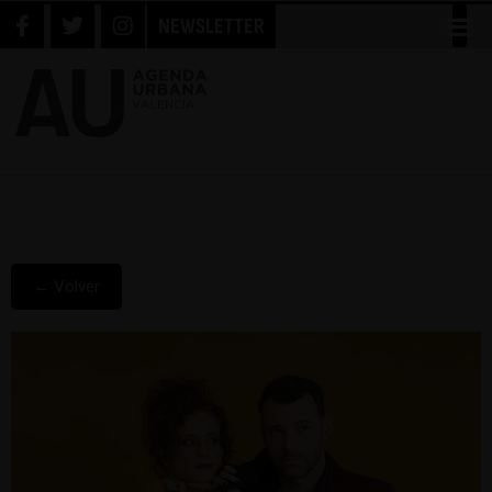
NEWSLETTER
← Volver