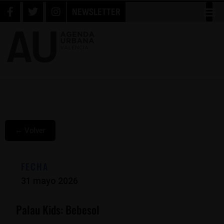
NEWSLETTER
← Volver
FECHA
31 mayo 2026
Palau Kids: Bebesol