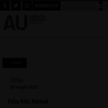
NEWSLETTER
← Volver
FECHA
30 mayo 2026
Palau Kids: Bebesol