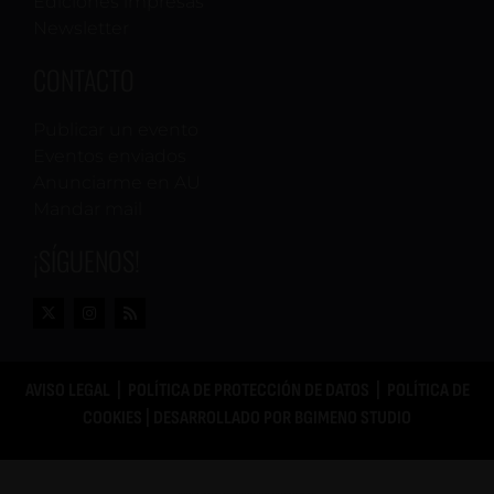
Ediciones impresas
Newsletter
CONTACTO
Publicar un evento
Eventos enviados
Anunciarme en AU
Mandar mail
¡SÍGUENOS!
AVISO LEGAL
|
POLÍTICA DE PROTECCIÓN DE DATOS
|
POLÍTICA DE
COOKIES
| DESARROLLADO POR
BGIMENO STUDIO