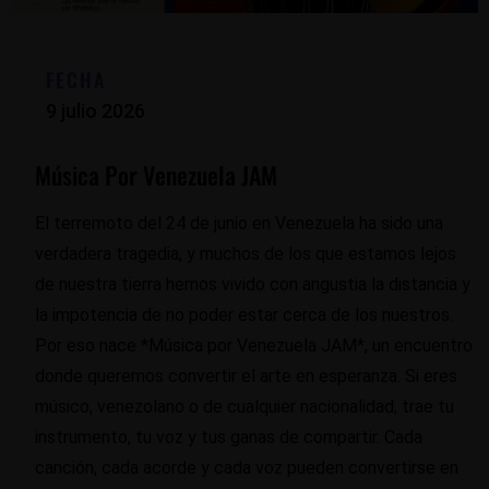
FECHA
9 julio 2026
Música Por Venezuela JAM
El terremoto del 24 de junio en Venezuela ha sido una
verdadera tragedia, y muchos de los que estamos lejos
de nuestra tierra hemos vivido con angustia la distancia y
la impotencia de no poder estar cerca de los nuestros.
Por eso nace *Música por Venezuela JAM*, un encuentro
donde queremos convertir el arte en esperanza. Si eres
músico, venezolano o de cualquier nacionalidad, trae tu
instrumento, tu voz y tus ganas de compartir. Cada
canción, cada acorde y cada voz pueden convertirse en