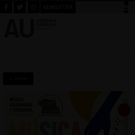
NEWSLETTER
← Volver