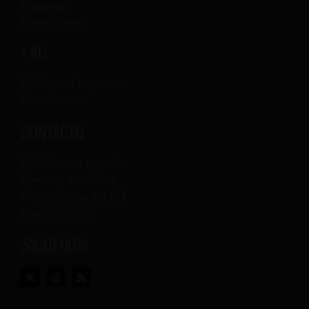
Proposta
Exposiciones
+ AU
Ediciones impresas
Newsletter
CONTACTO
Publicar un evento
Eventos enviados
Anunciarme en AU
Mandar mail
¡SÍGUENOS!