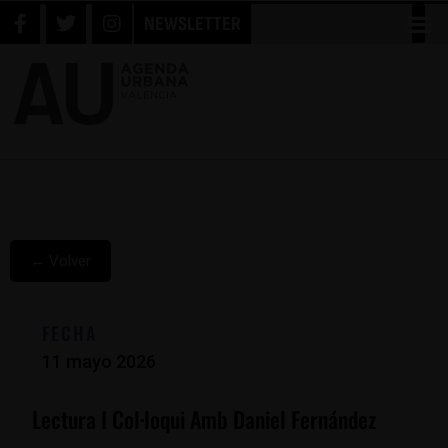
NEWSLETTER
← Volver
FECHA
11 mayo 2026
Lectura I Col·loqui Amb Daniel Fernández