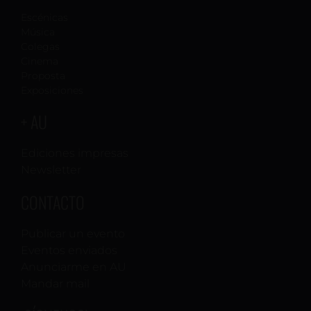
Escénicas
Música
Colegas
Cinema
Proposta
Exposiciones
+ AU
Ediciones impresas
Newsletter
CONTACTO
Publicar un evento
Eventos enviados
Anunciarme en AU
Mandar mail