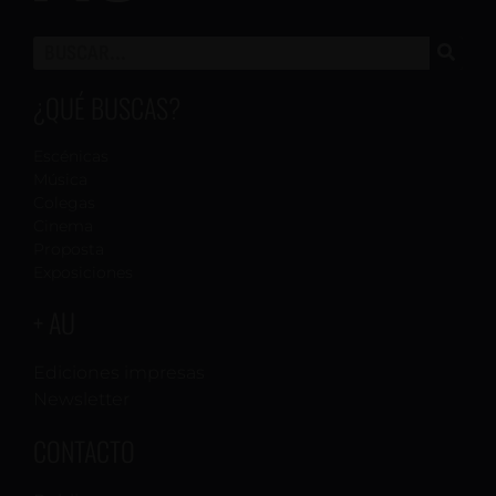
¿QUÉ BUSCAS?
Escénicas
Música
Colegas
Cinema
Proposta
Exposiciones
+ AU
Ediciones impresas
Newsletter
CONTACTO