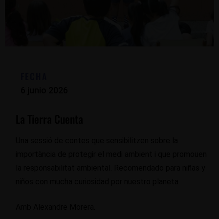
FECHA
6 junio 2026
La Tierra Cuenta
Una sessió de contes que sensibilitzen sobre la
importància de protegir el medi ambient i que promouen
la responsabilitat ambiental. Recomendado para niñas y
niños con mucha curiosidad por nuestro planeta.
Amb Alexandre Morera.