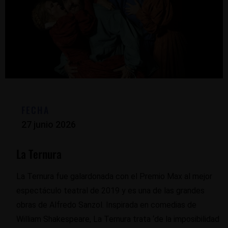
FECHA
27 junio 2026
La Ternura
La Ternura fue galardonada con el Premio Max al mejor
espectáculo teatral de 2019 y es una de las grandes
obras de Alfredo Sanzol. Inspirada en comedias de
William Shakespeare, La Ternura trata ‘de la imposibilidad