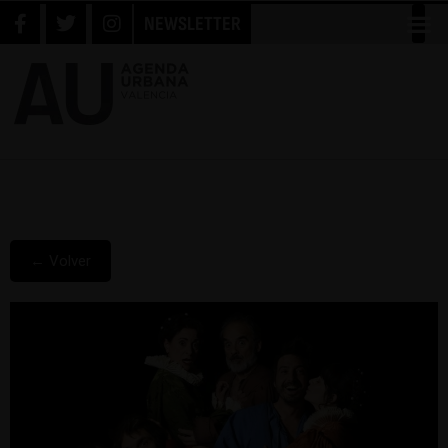
NEWSLETTER
← Volver