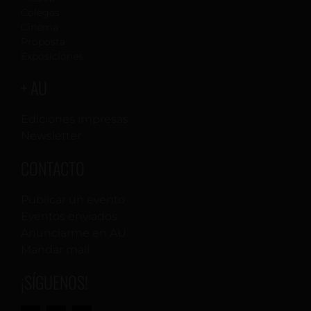
Colegas
Cinema
Proposta
Exposiciones
+ AU
Ediciones impresas
Newsletter
CONTACTO
Publicar un evento
Eventos enviados
Anunciarme en AU
Mandar mail
¡SÍGUENOS!