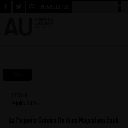
NEWSLETTER
← Volver
FECHA
9 julio 2026
La Pequeña Crónica De Anna Magdalena Bach