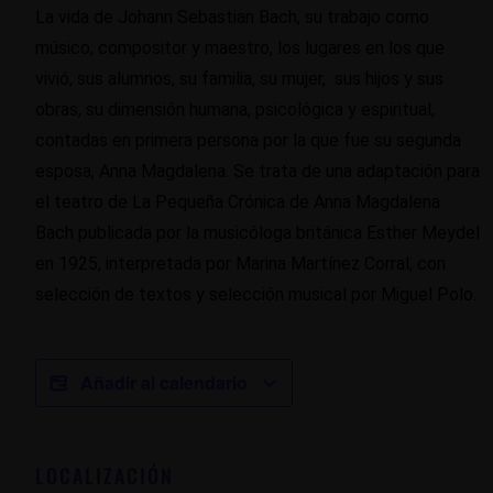
La vida de Johann Sebastian Bach, su trabajo como
músico, compositor y maestro, los lugares en los que
vivió, sus alumnos, su familia, su mujer, sus hijos y sus
obras, su dimensión humana, psicológica y espiritual,
contadas en primera persona por la que fue su segunda
esposa, Anna Magdalena. Se trata de una adaptación para
el teatro de La Pequeña Crónica de Anna Magdalena
Bach publicada por la musicóloga británica Esther Meydel
en 1925, interpretada por Marina Martínez Corral, con
selección de textos y selección musical por Miguel Polo.
Añadir al calendario
LOCALIZACIÓN