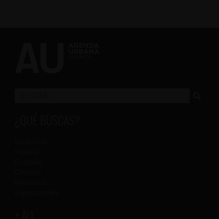
¿QUÉ BUSCAS?
Escénicas
Música
Colegas
Cinema
Proposta
Exposiciones
+ AU