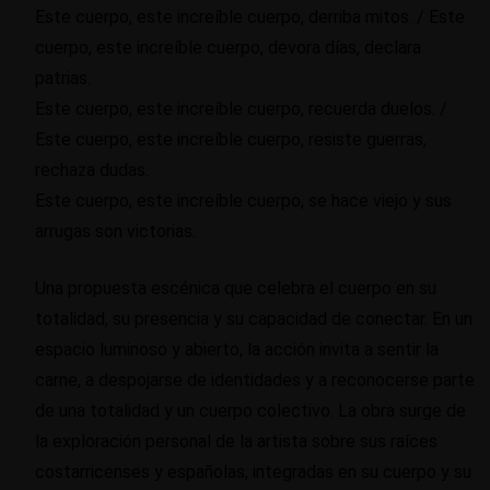
Este cuerpo, este increíble cuerpo, derriba mitos. / Este
cuerpo, este increíble cuerpo, devora días, declara
patrias.
Este cuerpo, este increíble cuerpo, recuerda duelos. /
Este cuerpo, este increíble cuerpo, resiste guerras,
rechaza dudas.
Este cuerpo, este increíble cuerpo, se hace viejo y sus
arrugas son victorias.
Una propuesta escénica que celebra el cuerpo en su
totalidad, su presencia y su capacidad de conectar. En un
espacio luminoso y abierto, la acción invita a sentir la
carne, a despojarse de identidades y a reconocerse parte
de una totalidad y un cuerpo colectivo. La obra surge de
la exploración personal de la artista sobre sus raíces
costarricenses y españolas, integradas en su cuerpo y su