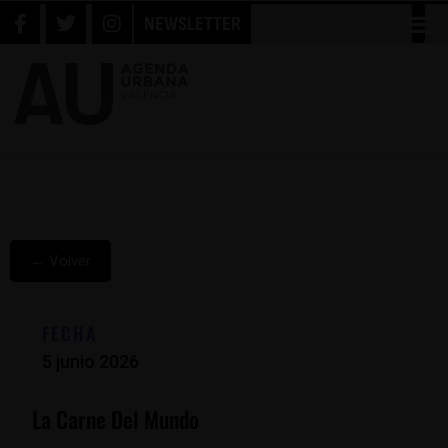
NEWSLETTER
← Volver
FECHA
5 junio 2026
La Carne Del Mundo