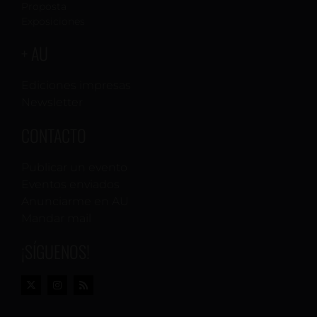
Proposta
Exposiciones
+ AU
Ediciones impresas
Newsletter
CONTACTO
Publicar un evento
Eventos enviados
Anunciarme en AU
Mandar mail
¡SÍGUENOS!