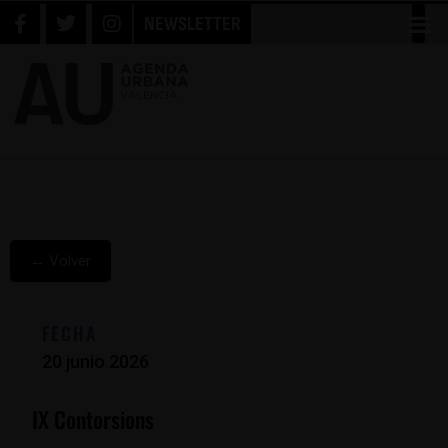
NEWSLETTER
← Volver
FECHA
20 junio 2026
IX Contorsions