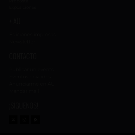
Proposta
Exposiciones
+ AU
Ediciones impresas
Newsletter
CONTACTO
Publicar un evento
Eventos enviados
Anunciarme en AU
Mandar mail
¡SÍGUENOS!