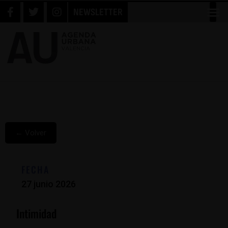
NEWSLETTER
← Volver
FECHA
27 junio 2026
Intimidad