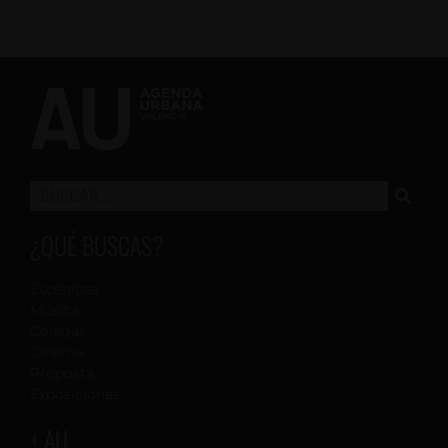
¿QUÉ BUSCAS?
Escénicas
Música
Colegas
Cinema
Proposta
Exposiciones
+ AU