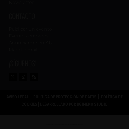
Newsletter
CONTACTO
Publicar un evento
Eventos enviados
Anunciarme en AU
Mandar mail
¡SÍGUENOS!
AVISO LEGAL
|
POLÍTICA DE PROTECCIÓN DE DATOS
|
POLÍTICA DE
COOKIES
| DESARROLLADO POR
BGIMENO STUDIO