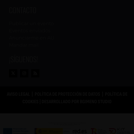
CONTACTO
Publicar un evento
Eventos enviados
Anunciarme en AU
Mandar mail
¡SÍGUENOS!
AVISO LEGAL
|
POLÍTICA DE PROTECCIÓN DE DATOS
|
POLÍTICA DE
COOKIES
| DESARROLLADO POR
BGIMENO STUDIO