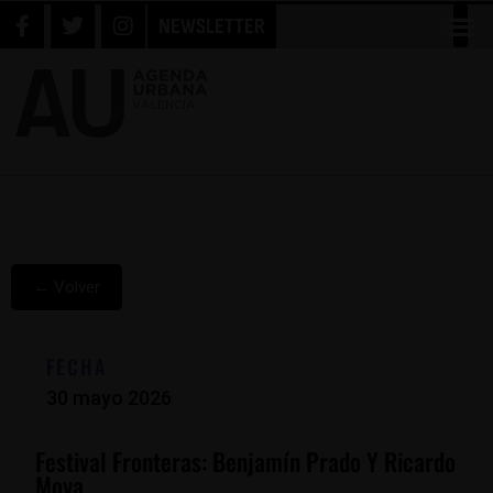
NEWSLETTER
← Volver
FECHA
30 mayo 2026
Festival Fronteras: Benjamín Prado Y Ricardo
Moya