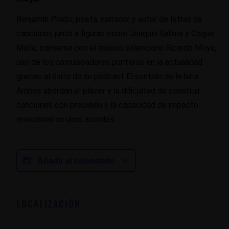
Benjamín Prado, poeta, narrador y autor de letras de
canciones junto a figuras como Joaquín Sabina y Coque
Malla, conversa con el músico valenciano Ricardo Moya,
uno de los comunicadores punteros en la actualidad
gracias al éxito de su pódcast El sentido de la birra.
Ambos abordan el placer y la dificultad de construir
canciones con precisión y la capacidad de impacto
emocional en unos acordes.
Añadir al calendario
LOCALIZACIÓN