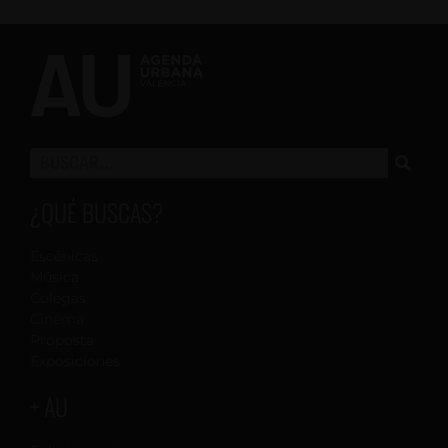
¿QUÉ BUSCAS?
Escénicas
Música
Colegas
Cinema
Proposta
Exposiciones
+ AU