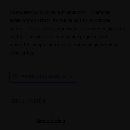
Os esperamos durante la inauguración… y también
durante todo el mes. Porque la cultura no debería
quedarse encerrada en algoritmos, escaparates gigantes
o cifras. También vive en espacios pequeños, en
proyectos independientes y en personas que deciden
crear juntas.
Añadir al calendario
LOCALIZACIÓN
Gracia Gráfica