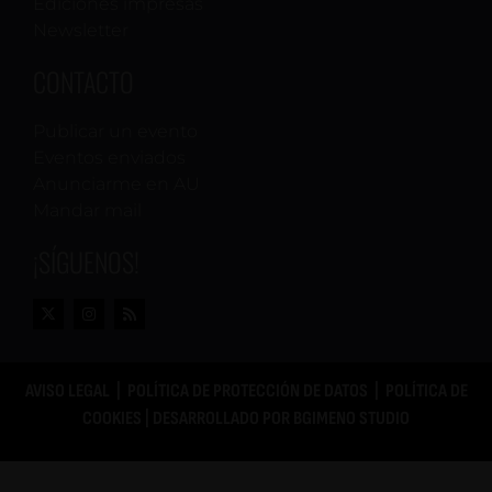
Ediciones impresas
Newsletter
CONTACTO
Publicar un evento
Eventos enviados
Anunciarme en AU
Mandar mail
¡SÍGUENOS!
AVISO LEGAL
|
POLÍTICA DE PROTECCIÓN DE DATOS
|
POLÍTICA DE
COOKIES
| DESARROLLADO POR
BGIMENO STUDIO