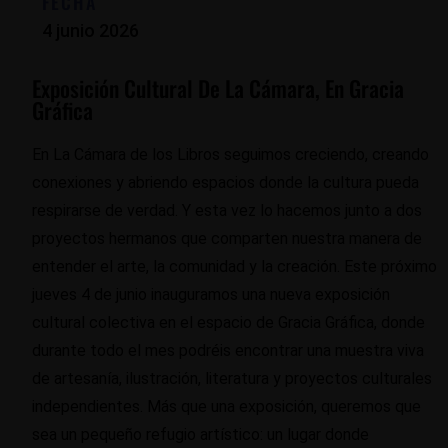
FECHA
4 junio 2026
Exposición Cultural De La Cámara, En Gracia
Gráfica
En La Cámara de los Libros seguimos creciendo, creando
conexiones y abriendo espacios donde la cultura pueda
respirarse de verdad. Y esta vez lo hacemos junto a dos
proyectos hermanos que comparten nuestra manera de
entender el arte, la comunidad y la creación. Este próximo
jueves 4 de junio inauguramos una nueva exposición
cultural colectiva en el espacio de Gracia Gráfica, donde
durante todo el mes podréis encontrar una muestra viva
de artesanía, ilustración, literatura y proyectos culturales
independientes. Más que una exposición, queremos que
sea un pequeño refugio artístico: un lugar donde