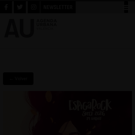
NEWSLETTER
← Volver