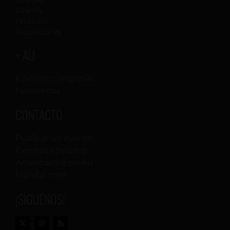
Cinema
Proposta
Exposiciones
+ AU
Ediciones impresas
Newsletter
CONTACTO
Publicar un evento
Eventos enviados
Anunciarme en AU
Mandar mail
¡SÍGUENOS!