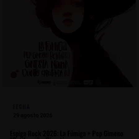
FECHA
29 agosto 2026
Espiga Rock 2026: La Fúmiga + Pep Gimeno