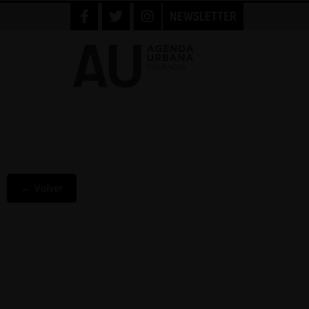
NEWSLETTER
← Volver