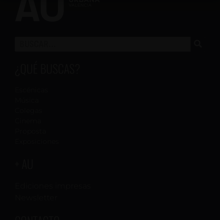
¿QUÉ BUSCAS?
Escénicas
Música
Colegas
Cinema
Proposta
Exposiciones
+ AU
Ediciones impresas
Newsletter