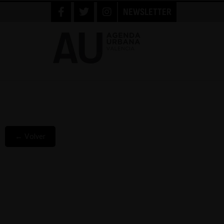
NEWSLETTER
← Volver