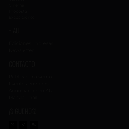
Cinema
Proposta
Exposiciones
+ AU
Ediciones impresas
Newsletter
CONTACTO
Publicar un evento
Eventos enviados
Anunciarme en AU
Mandar mail
¡SÍGUENOS!