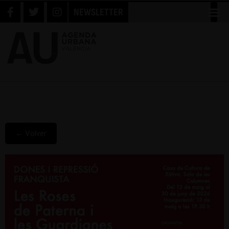
NEWSLETTER
← Volver