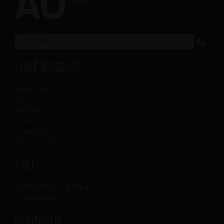
¿QUÉ BUSCAS?
Escénicas
Música
Colegas
Cinema
Proposta
Exposiciones
+ AU
Ediciones impresas
Newsletter
CONTACTO