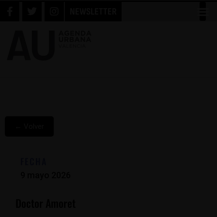
NEWSLETTER
← Volver
FECHA
9 mayo 2026
Doctor Amoret