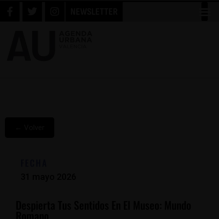
NEWSLETTER
← Volver
FECHA
31 mayo 2026
Despierta Tus Sentidos En El Museo: Mundo
Romano