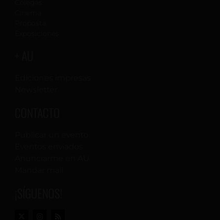
Colegas
Cinema
Proposta
Exposiciones
+ AU
Ediciones impresas
Newsletter
CONTACTO
Publicar un evento
Eventos enviados
Anunciarme en AU
Mandar mail
¡SÍGUENOS!