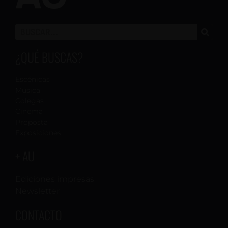
¿QUÉ BUSCAS?
Escénicas
Música
Colegas
Cinema
Proposta
Exposiciones
+ AU
Ediciones impresas
Newsletter
CONTACTO