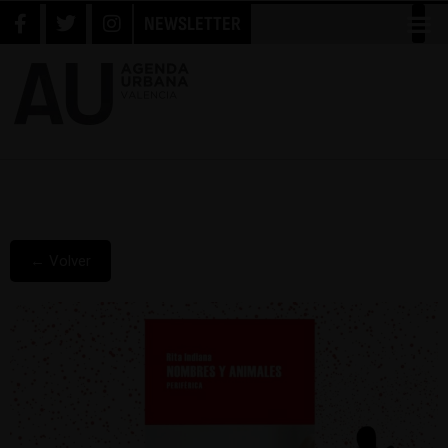
NEWSLETTER
← Volver