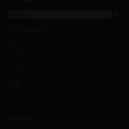
¿QUÉ BUSCAS?
Escénicas
Música
Colegas
Cinema
Proposta
Exposiciones
+ AU
Ediciones impresas
Newsletter
CONTACTO