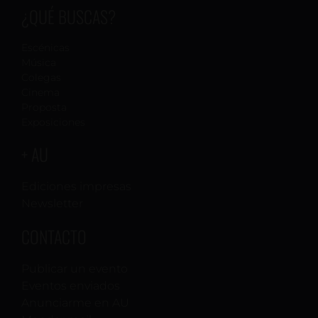
¿QUÉ BUSCAS?
Escénicas
Música
Colegas
Cinema
Proposta
Exposiciones
+ AU
Ediciones impresas
Newsletter
CONTACTO
Publicar un evento
Eventos enviados
Anunciarme en AU