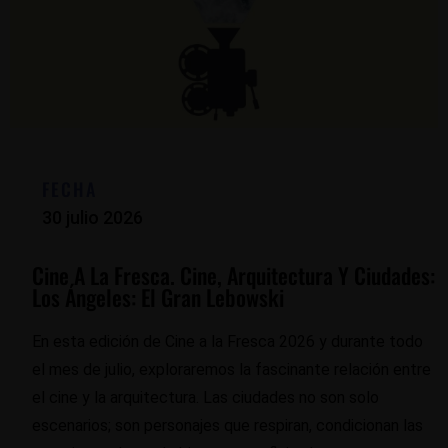
FECHA
30 julio 2026
Cine A La Fresca. Cine, Arquitectura Y Ciudades:
Los Ángeles: El Gran Lebowski
En esta edición de Cine a la Fresca 2026 y durante todo
el mes de julio, exploraremos la fascinante relación entre
el cine y la arquitectura. Las ciudades no son solo
escenarios; son personajes que respiran, condicionan las