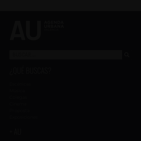
¿QUÉ BUSCAS?
Escénicas
Música
Colegas
Cinema
Proposta
Exposiciones
+ AU