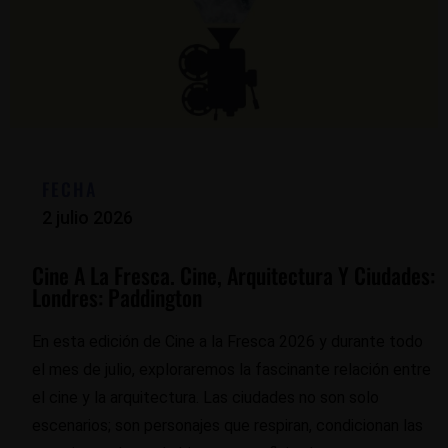
FECHA
2 julio 2026
Cine A La Fresca. Cine, Arquitectura Y Ciudades:
Londres: Paddington
En esta edición de Cine a la Fresca 2026 y durante todo
el mes de julio, exploraremos la fascinante relación entre
el cine y la arquitectura. Las ciudades no son solo
escenarios; son personajes que respiran, condicionan las