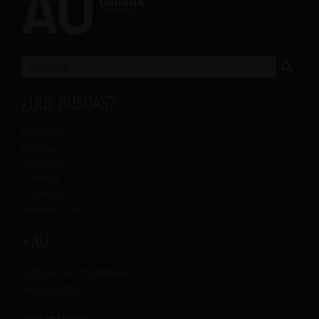
¿QUÉ BUSCAS?
Escénicas
Música
Colegas
Cinema
Proposta
Exposiciones
+ AU
Ediciones impresas
Newsletter