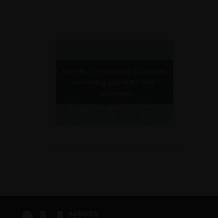
Haz clic para aceptar cookies de
marketing y permitir este
contenido