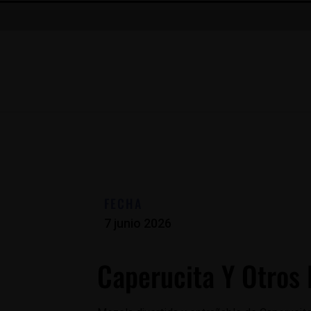
FECHA
7 junio 2026
Caperucita Y Otros