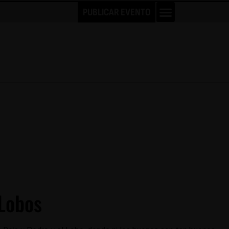
PUBLICAR EVENTO
 Lobos