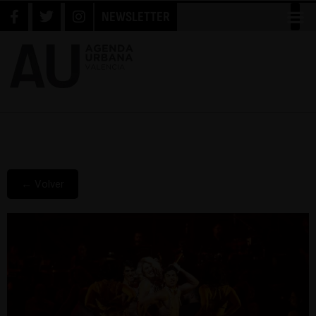
NEWSLETTER
← Volver