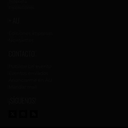
Proposta
Exposiciones
+ AU
Ediciones impresas
Newsletter
CONTACTO
Publicar un evento
Eventos enviados
Anunciarme en AU
Mandar mail
¡SÍGUENOS!