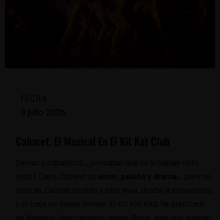
FECHA
3 julio 2026
Cabaret. El Musical En El Kit Kat Club
Damas y caballeros, ¿pensaban que ya lo habían visto
todo? Claro,
Cabaret
es
amor, pasión y drama…
pero no:
esto es
Cabaret
llevado a otro nivel, donde la irreverencia
y el caos no tienen límites. El Kit Kat Klub ha aterrizado
en Valencia, directamente desde Berlín, para que puedan