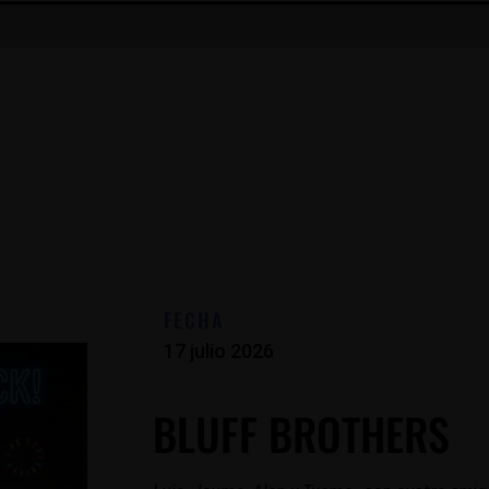
FECHA
17 julio 2026
BLUFF BROTHERS