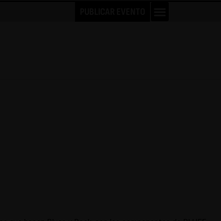
PUBLICAR EVENTO