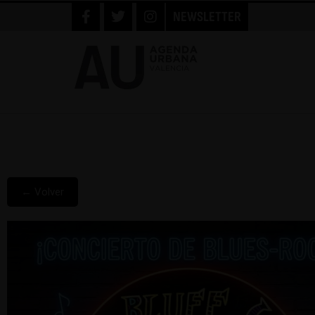
NEWSLETTER
← Volver