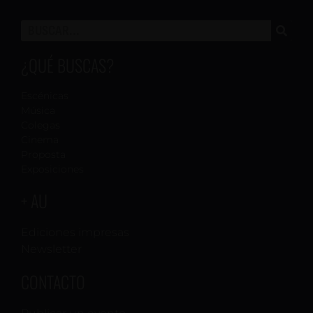
¿QUÉ BUSCAS?
Escénicas
Música
Colegas
Cinema
Proposta
Exposiciones
+ AU
Ediciones impresas
Newsletter
CONTACTO