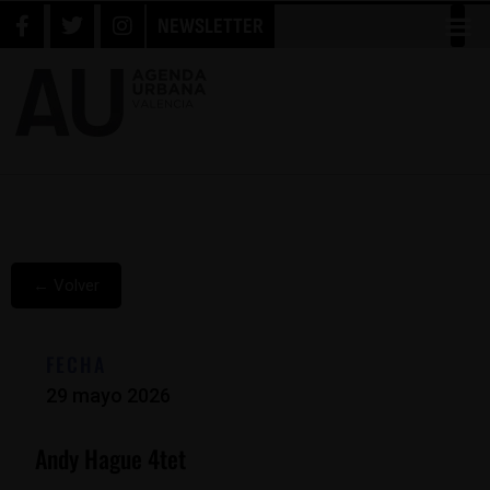
NEWSLETTER
← Volver
FECHA
29 mayo 2026
Andy Hague 4tet