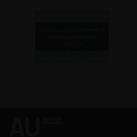
Haz clic para aceptar cookies de
marketing y permitir este
contenido