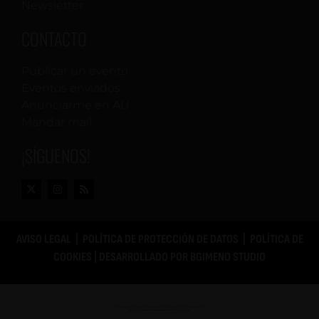
Newsletter
CONTACTO
Publicar un evento
Eventos enviados
Anunciarme en AU
Mandar mail
¡SÍGUENOS!
AVISO LEGAL
|
POLÍTICA DE PROTECCIÓN DE DATOS
|
POLÍTICA DE
COOKIES
| DESARROLLADO POR
BGIMENO STUDIO