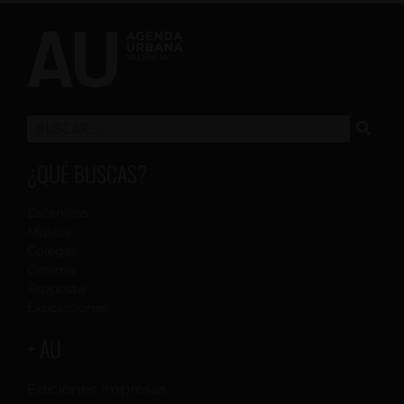
¿QUÉ BUSCAS?
Escénicas
Música
Colegas
Cinema
Proposta
Exposiciones
+ AU
Ediciones impresas