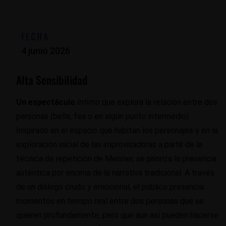
FECHA
4 junio 2026
Alta Sensibilidad
Un espectáculo
íntimo
que explora la relación entre dos
personas (bella, fea o en algún punto intermedio).
Inspirado en el espacio que habitan los personajes y en la
exploración inicial de las improvisadoras a partir de la
técnica de repetición de Meisner, se prioriza la presencia
auténtica por encima de la narrativa tradicional. A través
de un diálogo crudo y emocional, el público presencia
momentos en tiempo real entre dos personas que se
quieren profundamente, pero que aun así pueden hacerse