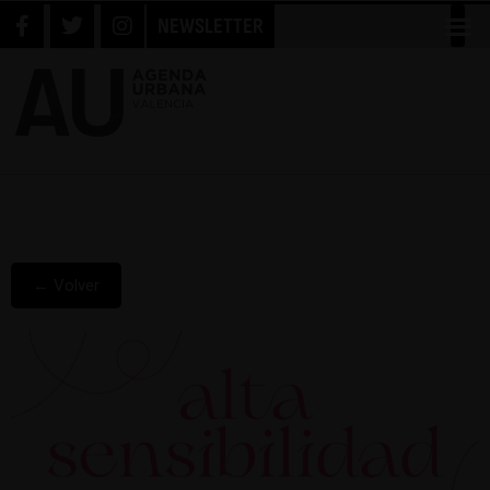
NEWSLETTER
← Volver