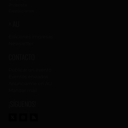
Proposta
Exposiciones
+ AU
Ediciones impresas
Newsletter
CONTACTO
Publicar un evento
Eventos enviados
Anunciarme en AU
Mandar mail
¡SÍGUENOS!