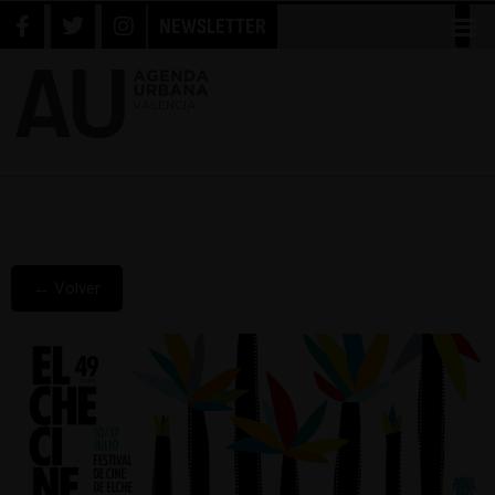
NEWSLETTER
← Volver