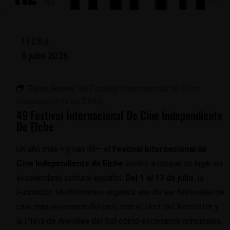
FECHA
8 julio 2026
Event Series:
49 Festival Internacional de Cine
Independiente de Elche
49 Festival Internacional De Cine Independiente
De Elche
Un año más —y van 49— el
Festival Internacional de
Cine Independiente de Elche
vuelve a ocupar su lugar en
el calendario cultural español.
Del 1 al 17 de julio
, la
Fundación Mediterráneo organiza uno de los festivales de
cine más veteranos del país, con el Hort del Xocolater y
la Playa de Arenales del Sol como escenarios principales.