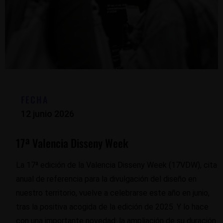
FECHA
12 junio 2026
17ª Valencia Disseny Week
La 17ª edición de la Valencia Disseny Week (17VDW), cita
anual de referencia para la divulgación del diseño en
nuestro territorio, vuelve a celebrarse este año en junio,
tras la positiva acogida de la edición de 2025. Y lo hace
con una importante novedad: la ampliación de su duración