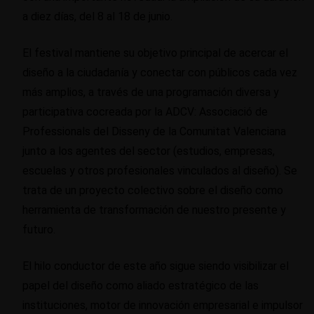
a diez días, del 8 al 18 de junio.
El festival mantiene su objetivo principal de acercar el
diseño a la ciudadanía y conectar con públicos cada vez
más amplios, a través de una programación diversa y
participativa cocreada por la ADCV: Associació de
Professionals del Disseny de la Comunitat Valenciana
junto a los agentes del sector (estudios, empresas,
escuelas y otros profesionales vinculados al diseño). Se
trata de un proyecto colectivo sobre el diseño como
herramienta de transformación de nuestro presente y
futuro.
El hilo conductor de este año sigue siendo visibilizar el
papel del diseño como aliado estratégico de las
instituciones, motor de innovación empresarial e impulsor