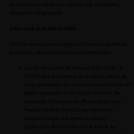
de modelos económicos y sociales más sostenibles,
inclusivos e integradores.
Citas clave de la edición 2026
Entre los eventos destacados del extenso programa de
actividades, hay tres encuentros fundamentales:
Gala de entrega de los Premios ADCV 2026: La
17VDW será el escenario de la octava edición de
estos galardones, que reconocen la excelencia del
diseño valenciano de los últimos dos años. Se
entregarán distinciones en 40 categorías y los
Premios Impacto Positivo, que reconocen
aquellos trabajos que tienen un impacto
significativo en el entorno y en la vida de las