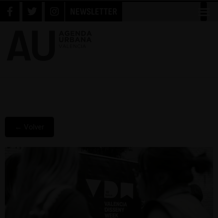
NEWSLETTER
← Volver