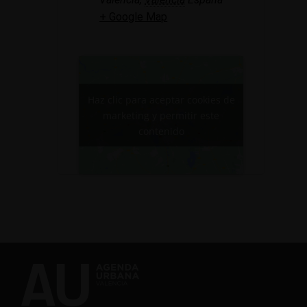
+ Google Map
Haz clic para aceptar cookies de
marketing y permitir este
contenido