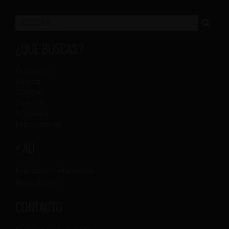
¿QUÉ BUSCAS?
Escénicas
Música
Colegas
Cinema
Proposta
Exposiciones
+ AU
Ediciones impresas
Newsletter
CONTACTO