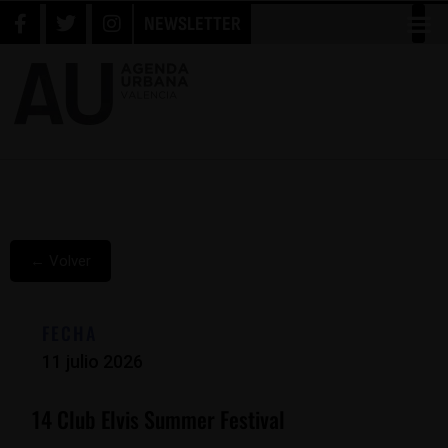
NEWSLETTER
← Volver
FECHA
11 julio 2026
14 Club Elvis Summer Festival