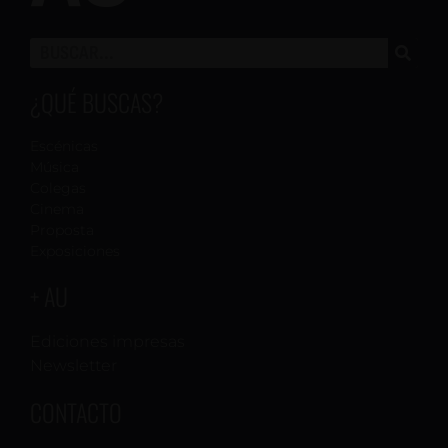
¿QUÉ BUSCAS?
Escénicas
Música
Colegas
Cinema
Proposta
Exposiciones
+ AU
Ediciones impresas
Newsletter
CONTACTO