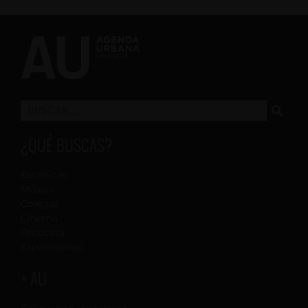
¿QUÉ BUSCAS?
Escénicas
Música
Colegas
Cinema
Proposta
Exposiciones
+ AU