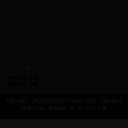
Ediciones impresas
Newsletter
CONTACTO
Publicar un evento
Eventos enviados
Anunciarme en AU
Mandar mail
¡SÍGUENOS!
AVISO LEGAL
|
POLÍTICA DE PROTECCIÓN DE DATOS
|
POLÍTICA DE
COOKIES
| DESARROLLADO POR
BGIMENO STUDIO