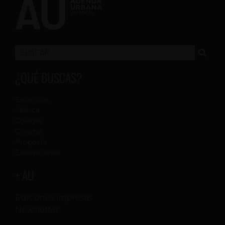
¿QUÉ BUSCAS?
Escénicas
Música
Colegas
Cinema
Proposta
Exposiciones
+ AU
Ediciones impresas
Newsletter