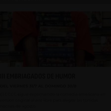
III EMBRIAGADOS DE HUMOR
DEL VIERNES 31/7 AL DOMINGO 30/8
El CCCC sigue exprimiendo la comedia americana en
versión original al aire libre para alegrar las tórridas
noches de agosto.