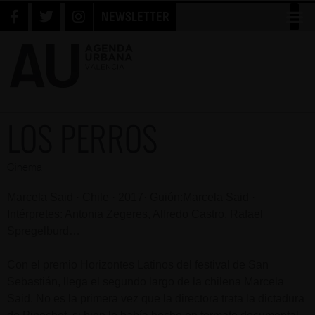
NEWSLETTER
LOS PERROS
Cinema
Marcela Said · Chile · 2017· Guión:Marcela Said ·
Intérpretes: Antonia Zegeres, Alfredo Castro, Rafael
Spregelburd…
Con el premio Horizontes Latinos del festival de San
Sebastián, llega el segundo largo de la chilena Marcela
Said. No es la primera vez que la directora trata la dictadura