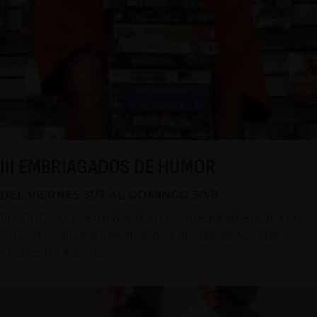
III EMBRIAGADOS DE HUMOR
DEL VIERNES 31/7 AL DOMINGO 30/8
El CCCC sigue exprimiendo la comedia americana en
versión original al aire libre para alegrar las tórridas
noches de agosto.