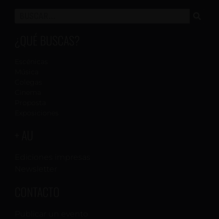
¿QUÉ BUSCAS?
Escénicas
Música
Colegas
Cinema
Proposta
Exposiciones
+ AU
Ediciones impresas
Newsletter
CONTACTO
Publicar un evento