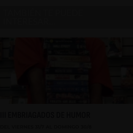
TAMBIÉN TE PUEDE
INTERESAR…
III EMBRIAGADOS DE HUMOR
DEL VIERNES 31/7 AL DOMINGO 30/8