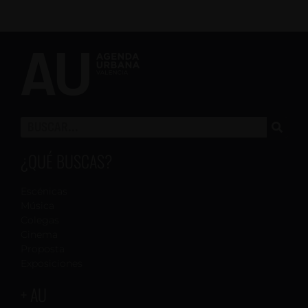
¿QUÉ BUSCAS?
Escénicas
Música
Colegas
Cinema
Proposta
Exposiciones
+ AU