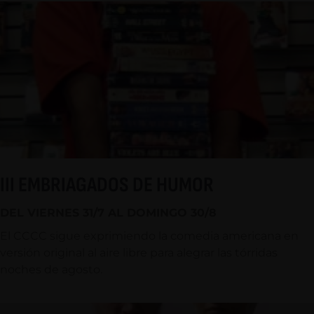
III EMBRIAGADOS DE HUMOR
DEL VIERNES 31/7 AL DOMINGO 30/8
El CCCC sigue exprimiendo la comedia americana en
versión original al aire libre para alegrar las tórridas
noches de agosto.