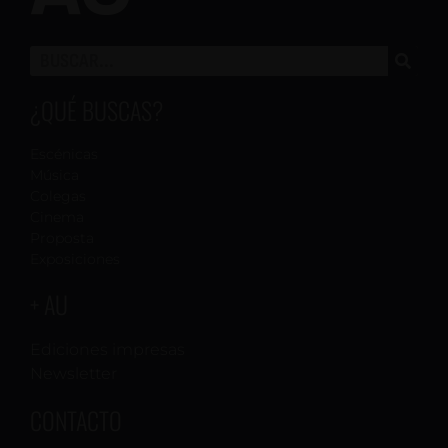
¿QUÉ BUSCAS?
Escénicas
Música
Colegas
Cinema
Proposta
Exposiciones
+ AU
Ediciones impresas
Newsletter
CONTACTO