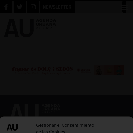
NEWSLETTER
Gestionar el Consentimiento
de las Cookies