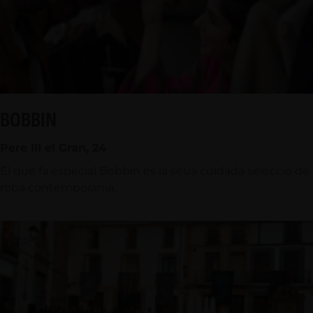
BOBBIN
Pere III el Gran, 24
El que fa especial Bobbin és la seua cuidada selecció de
roba contemporània.