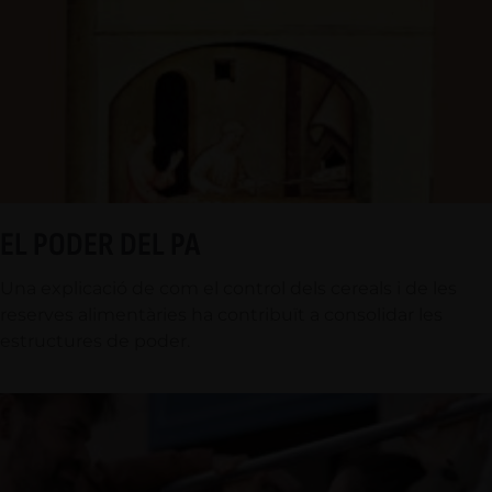
EL PODER DEL PA
Una explicació de com el control dels cereals i de les
reserves alimentàries ha contribuït a consolidar les
estructures de poder.