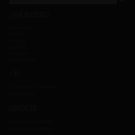
¿QUÉ BUSCAS?
Escénicas
Música
Colegas
Cinema
Proposta
Exposiciones
+ AU
Ediciones impresas
Newsletter
CONTACTO
Publicar un evento
Eventos enviados