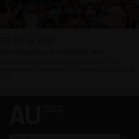
XIII ART AL VENT
DEL DIVENDRES 3 AL DIVENDRES 24/7
Les obres que protagonitzen la mostra Art al Vent
respecten les dimensions d’un cobertor i es mouen al
vent.