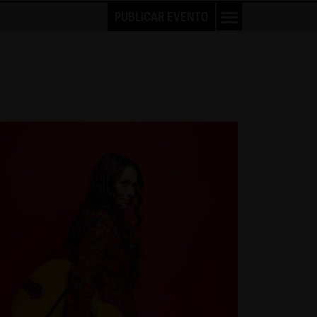
PUBLICAR EVENTO